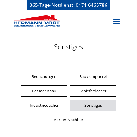
365-Tage-Notdienst:
0171 6465786
Sonstiges
Bedachungen
Bauklempnerei
Fassadenbau
Schieferdächer
Industriedächer
Sonstiges
Vorher-Nachher